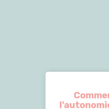
Comment
l'autonomie