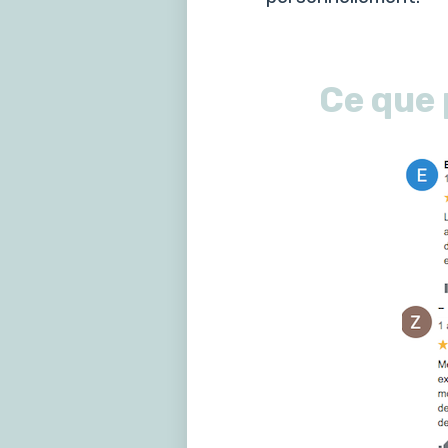
Ce que 