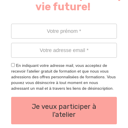
vie future!
En indiquant votre adresse mail, vous acceptez de
recevoir l'atelier gratuit de formation et que nous vous
adressions des offres personnalisées de formations. Vous
pouvez vous désinscrire à tout moment en nous
adressant un mail et à travers les liens de désinscription.
Je veux participer à
l'atelier