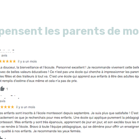
pensent les parents de mo