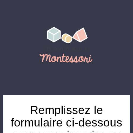
Remplissez le
formulaire ci-dessous