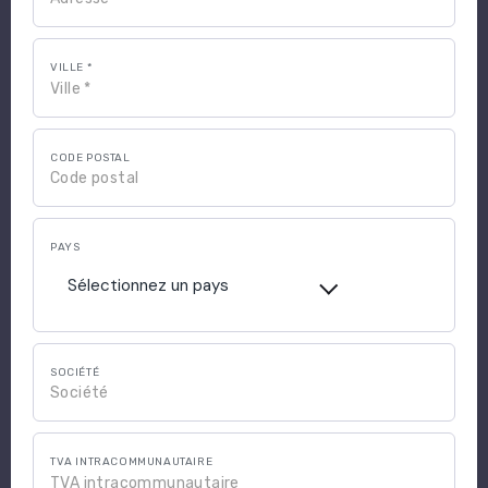
VILLE *
CODE POSTAL
PAYS
Sélectionnez un pays
SOCIÉTÉ
TVA INTRACOMMUNAUTAIRE