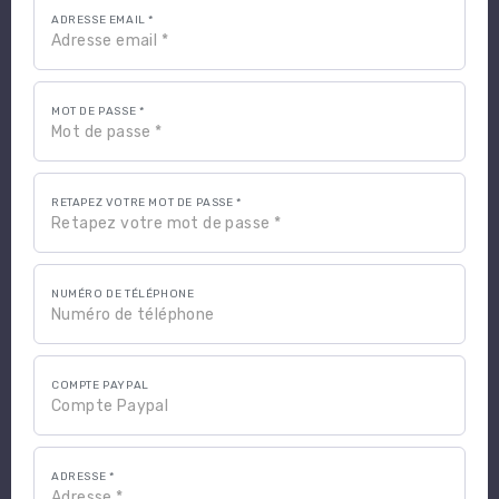
ADRESSE EMAIL *
MOT DE PASSE *
RETAPEZ VOTRE MOT DE PASSE *
NUMÉRO DE TÉLÉPHONE
COMPTE PAYPAL
ADRESSE *