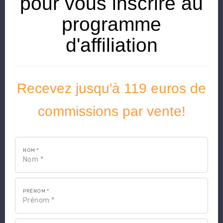
pour vous inscrire au
programme
d'affiliation
Recevez jusqu'à 119 euros de
commissions par vente!
NOM *
PRÉNOM *